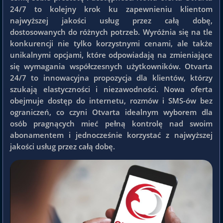
24/7 to kolejny krok ku zapewnieniu klientom
najwyższej jakości usług przez całą dobę,
dostosowanych do różnych potrzeb. Wyróżnia się na tle
konkurencji nie tylko korzystnymi cenami, ale także
unikalnymi opcjami, które odpowiadają na zmieniające
się wymagania współczesnych użytkowników. Otvarta
24/7 to innowacyjna propozycja dla klientów, którzy
szukają elastyczności i niezawodności. Nowa oferta
obejmuje dostęp do internetu, rozmów i SMS-ów bez
ograniczeń, co czyni Otvarta idealnym wyborem dla
osób pragnących mieć pełną kontrolę nad swoim
abonamentem i jednocześnie korzystać z najwyższej
jakości usług przez całą dobę.