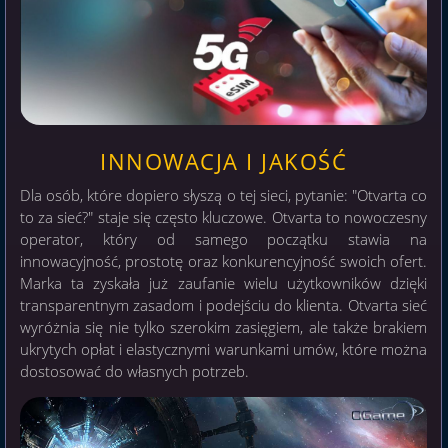
INNOWACJA I JAKOŚĆ
Dla osób, które dopiero słyszą o tej sieci, pytanie: "Otvarta co
to za sieć?" staje się często kluczowe. Otvarta to nowoczesny
operator, który od samego początku stawia na
innowacyjność, prostotę oraz konkurencyjność swoich ofert.
Marka ta zyskała już zaufanie wielu użytkowników dzięki
transparentnym zasadom i podejściu do klienta. Otvarta sieć
wyróżnia się nie tylko szerokim zasięgiem, ale także brakiem
ukrytych opłat i elastycznymi warunkami umów, które można
dostosować do własnych potrzeb.