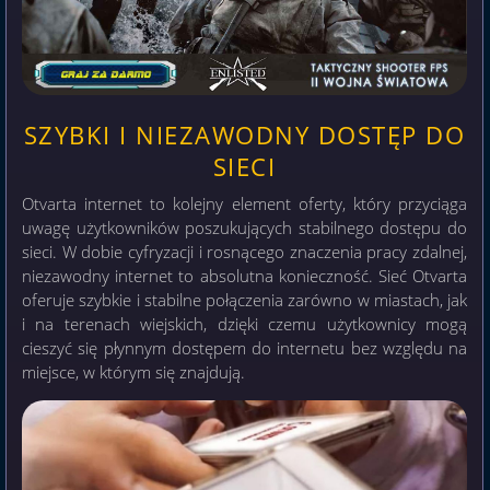
SZYBKI I NIEZAWODNY DOSTĘP DO
SIECI
Otvarta internet to kolejny element oferty, który przyciąga
uwagę użytkowników poszukujących stabilnego dostępu do
sieci. W dobie cyfryzacji i rosnącego znaczenia pracy zdalnej,
niezawodny internet to absolutna konieczność. Sieć Otvarta
oferuje szybkie i stabilne połączenia zarówno w miastach, jak
i na terenach wiejskich, dzięki czemu użytkownicy mogą
cieszyć się płynnym dostępem do internetu bez względu na
miejsce, w którym się znajdują.