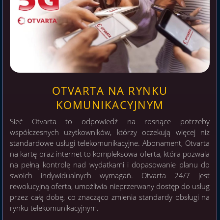
OTVARTA NA RYNKU
KOMUNIKACYJNYM
Sieć Otvarta to odpowiedź na rosnące potrzeby
współczesnych użytkowników, którzy oczekują więcej niż
standardowe usługi telekomunikacyjne. Abonament, Otvarta
na kartę oraz internet to kompleksowa oferta, która pozwala
na pełną kontrolę nad wydatkami i dopasowanie planu do
swoich indywidualnych wymagań. Otvarta 24/7 jest
rewolucyjną oferta, umożliwia nieprzerwany dostęp do usług
przez całą dobę, co znacząco zmienia standardy obsługi na
rynku telekomunikacyjnym.