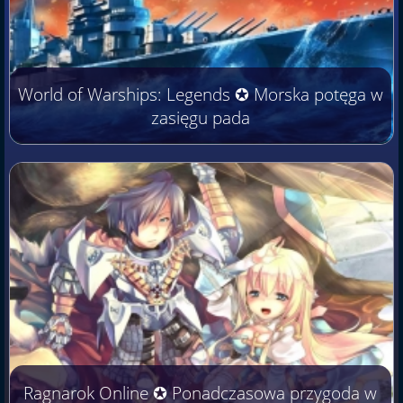
World of Warships: Legends ✪ Morska potęga w
zasięgu pada
Ragnarok Online ✪ Ponadczasowa przygoda w