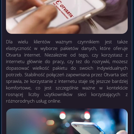
Dla wielu klientów ważnym czynnikiem jest także
elastyczność w wyborze pakietów danych, które oferuje
Otvarta internet. Niezależnie od tego, czy korzystasz z
internetu głównie do pracy, czy też do rozrywki, możesz
dopasować wielkość pakietu do swoich indywidualnych
potrzeb. Stabilność połączeń zapewniana przez Otvarta sieć
sprawia, że korzystanie z internetu staje się jeszcze bardziej
komfortowe, co jest szczególnie ważne w kontekście
rosnącej liczby użytkowników sieci korzystających z
różnorodnych usług online.