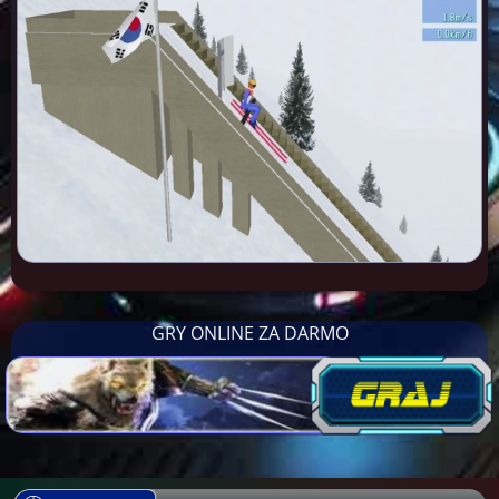
GRY ONLINE ZA DARMO