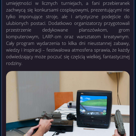
umiejętności w licznych turniejach, a fani przebieranek
zachwycą się konkursami cosplayowymi, prezentującymi nie
tylko imponujące stroje, ale i artystyczne podejście do
ulubionych postaci. Dodatkowo organizatorzy przygotowali
przestrzenie dedykowane planszówkom, grom
komputerowym, LARP-om oraz warsztatom kreatywnym.
Cały program wydarzenia to kilka dni nieustannej zabawy,
wiedzy i inspiracji – festiwalowa atmosfera sprawia, że każdy
odwiedzający może poczuć się częścią wielkiej, fantastycznej
rodziny.