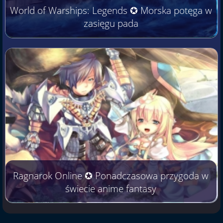
World of Warships: Legends ✪ Morska potęga w
zasięgu pada
Ragnarok Online ✪ Ponadczasowa przygoda w
świecie anime fantasy