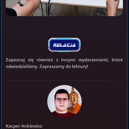
Zapoznaj się również z innymi wydarzeniami, które
odwiedzieliśmy. Zapraszamy do lektury!
Kacper Anklewicz