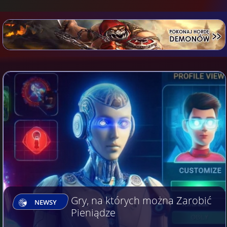
Gry, na których można Zarobić
NEWSY
Pieniądze