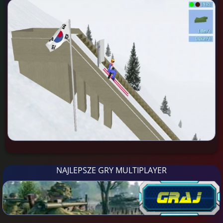
NAJLEPSZE GRY MULTIPLAYER