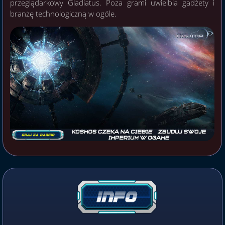
przeglądarkowy Gladiatus. Poza grami uwielbia gadżety i
branżę technologiczną w ogóle.