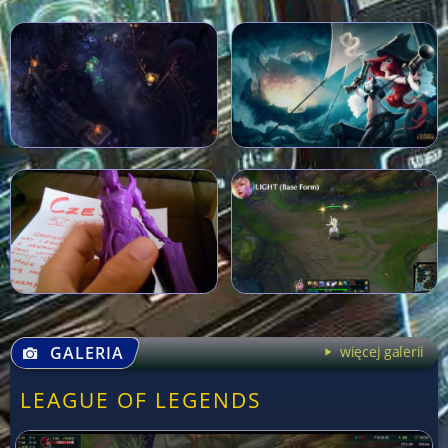
GALERIA
więcej galerii
LEAGUE OF LEGENDS