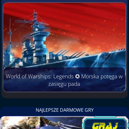
World of Warships: Legends ✪ Morska potęga w
zasięgu pada
NAJLEPSZE DARMOWE GRY