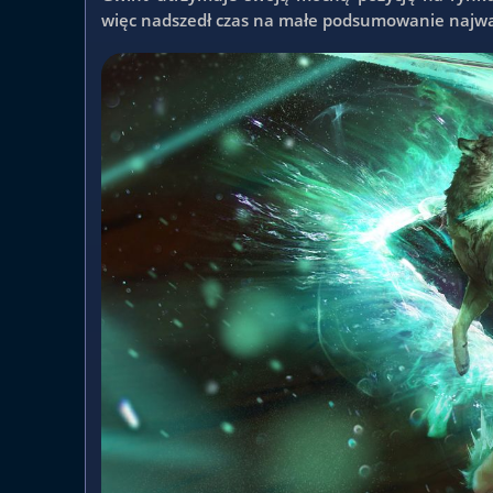
więc nadszedł czas na małe podsumowanie najwa