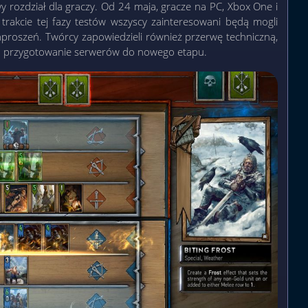
y rozdział dla graczy. Od 24 maja, gracze na PC, Xbox One i
trakcie tej fazy testów wszyscy zainteresowani będą mogli
proszeń. Twórcy zapowiedzieli również przerwę techniczną,
 na przygotowanie serwerów do nowego etapu.