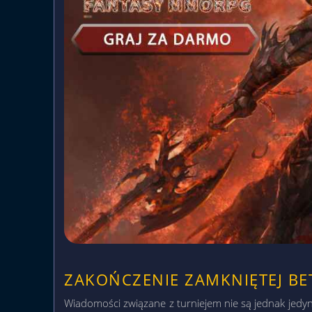
ZAKOŃCZENIE ZAMKNIĘTEJ BE
Wiadomości związane z turniejem nie są jednak jedyn