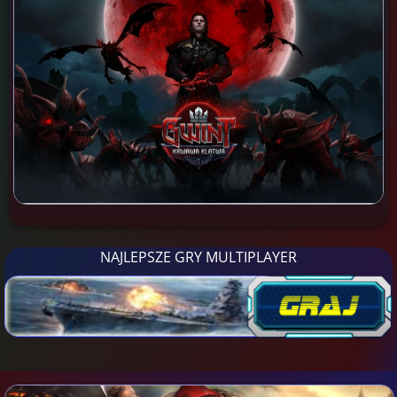
NAJLEPSZE GRY MULTIPLAYER