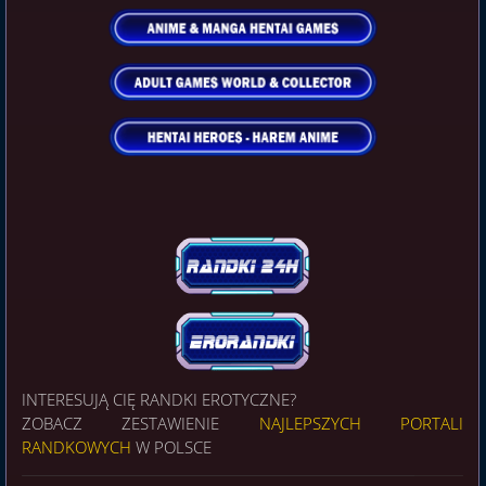
INTERESUJĄ CIĘ RANDKI EROTYCZNE?
ZOBACZ ZESTAWIENIE
NAJLEPSZYCH PORTALI
RANDKOWYCH
W POLSCE