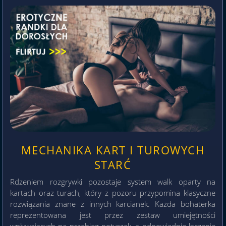
MECHANIKA KART I TUROWYCH
STARĆ
Rdzeniem rozgrywki pozostaje system walk oparty na
kartach oraz turach, który z pozoru przypomina klasyczne
rozwiązania znane z innych karcianek. Każda bohaterka
reprezentowana jest przez zestaw umiejętności