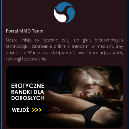
Portal MMO Team
Nasza misja to łączenie pasji do gier, przełomowych
technologii i zarabiania online z trendami w mediach, aby
dostarczać Wam najbardziej wartościowe informacje, analizy,
rankingi i zestawienia.