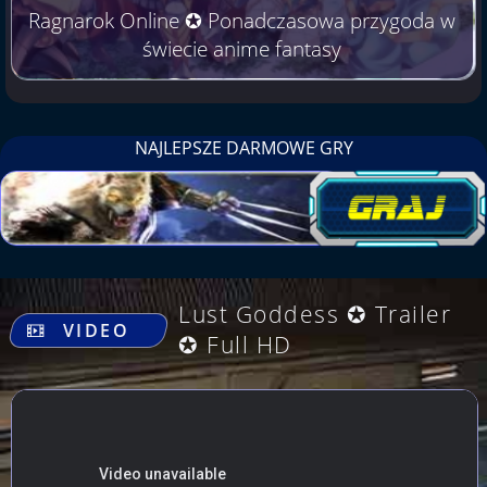
Ragnarok Online ✪ Ponadczasowa przygoda w
świecie anime fantasy
NAJLEPSZE DARMOWE GRY
.
Lust Goddess ✪ Trailer
VIDEO
✪ Full HD