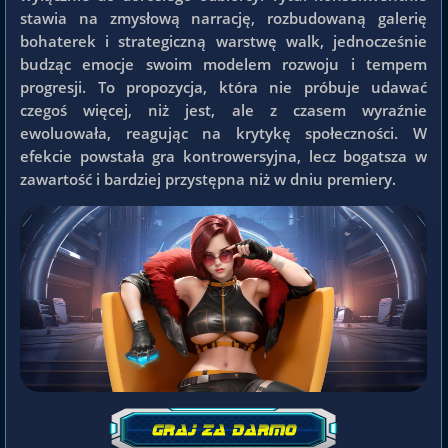
stawia na zmysłową narrację, rozbudowaną galerię
bohaterek i strategiczną warstwę walk, jednocześnie
budząc emocje swoim modelem rozwoju i tempem
progresji. To propozycja, która nie próbuje udawać
czegoś więcej, niż jest, ale z czasem wyraźnie
ewoluowała, reagując na krytykę społeczności. W
efekcie powstała gra kontrowersyjna, lecz bogatsza w
zawartość i bardziej przystępna niż w dniu premiery.