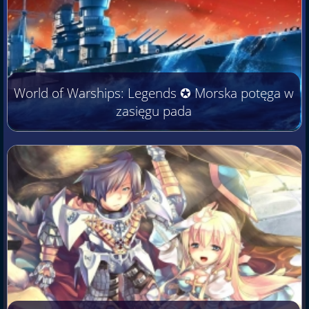
World of Warships: Legends ✪ Morska potęga w
zasięgu pada