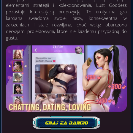
elementami strategii i kolekcjonowania, Lust Goddess
pozostaje interesującą propozycją. To erotyczna gra
karciana świadoma swojej niszy, konsekwentna w
założeniach i stale rozwijana, choć wciąż obarczona
decyzjami projektowymi, które nie każdemu przypadną do
gustu.