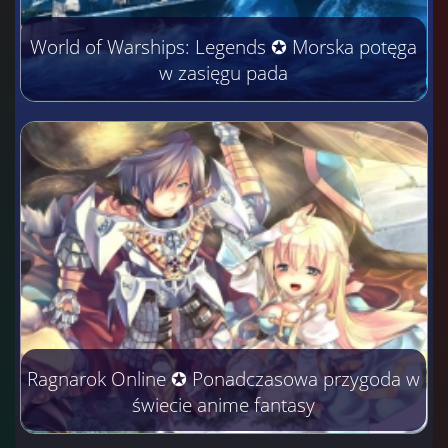
World of Warships: Legends ✪ Morska potęga
w zasięgu pada
Ragnarok Online ✪ Ponadczasowa przygoda w
świecie anime fantasy