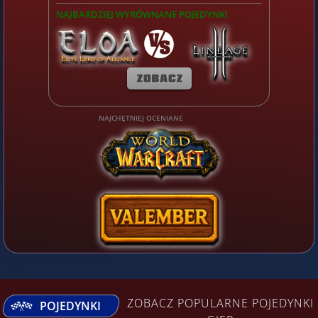
NAJBARDZIEJ WYRÓWNANE POJEDYNKI
NAJCHĘTNIEJ OCENIANE
ZOBACZ POPULARNE POJEDYNKI
POJEDYNKI