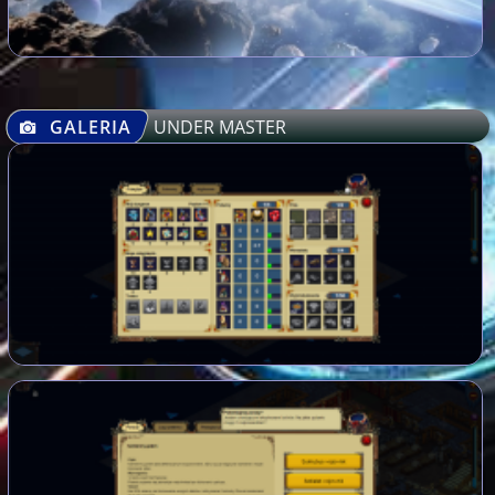
GALERIA
UNDER MASTER