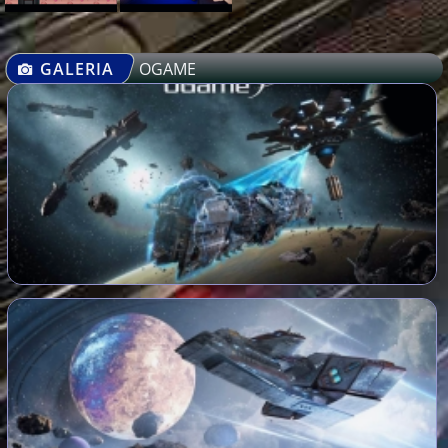
GALERIA
OGAME