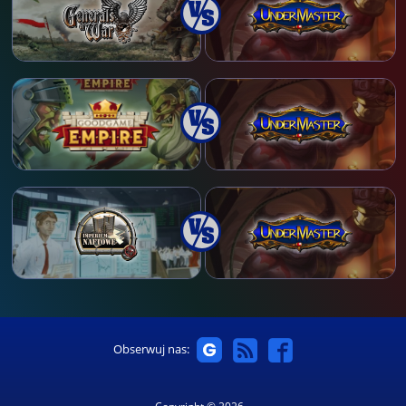
Obserwuj nas: