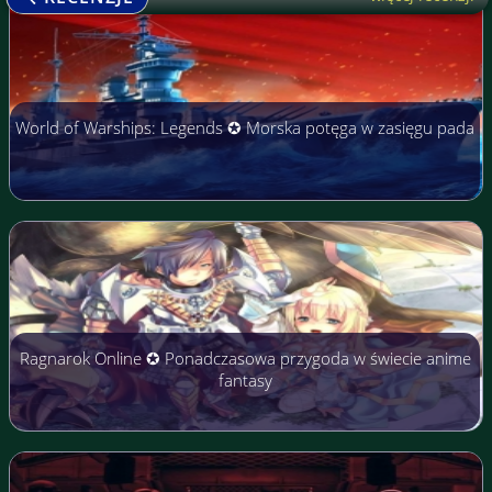
World of Warships: Legends ✪ Morska potęga w zasięgu pada
Ragnarok Online ✪ Ponadczasowa przygoda w świecie anime
fantasy