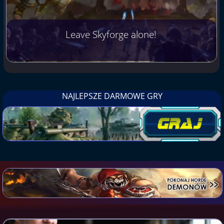
Leave Skyforge alone!
NAJLEPSZE DARMOWE GRY