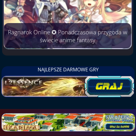
Ragnarok Online ✪ Ponadczasowa przygoda w
świecie anime fantasy
NAJLEPSZE DARMOWE GRY