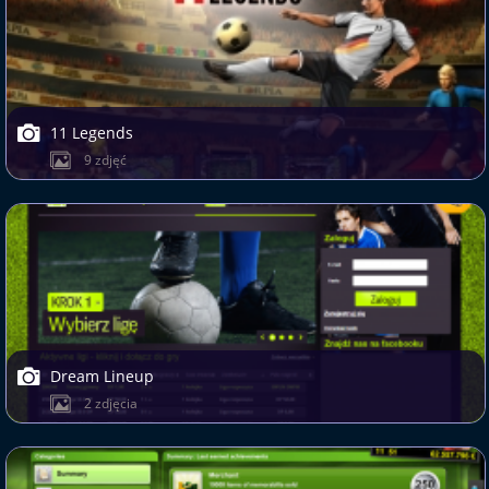
11 Legends
9 zdjęć
Dream Lineup
2 zdjęcia