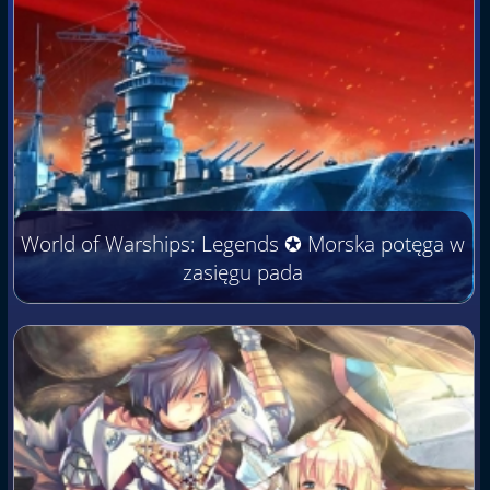
World of Warships: Legends ✪ Morska potęga w
zasięgu pada