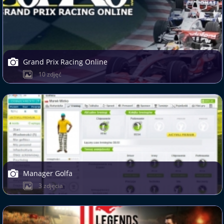
Grand Prix Racing Online
10 zdjęć
Manager Golfa
3 zdjęcia