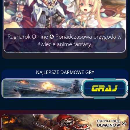
Ragnarok Online ✪ Ponadczasowa przygoda w
świecie anime fantasy
NAJLEPSZE DARMOWE GRY