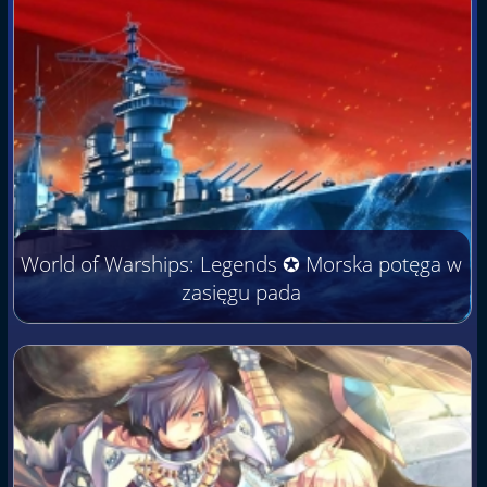
World of Warships: Legends ✪ Morska potęga w
zasięgu pada