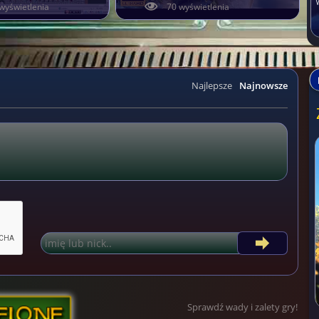
wyświetlenia
70 wyświetlenia
Najlepsze
Najnowsze
Sprawdź wady i zalety gry!