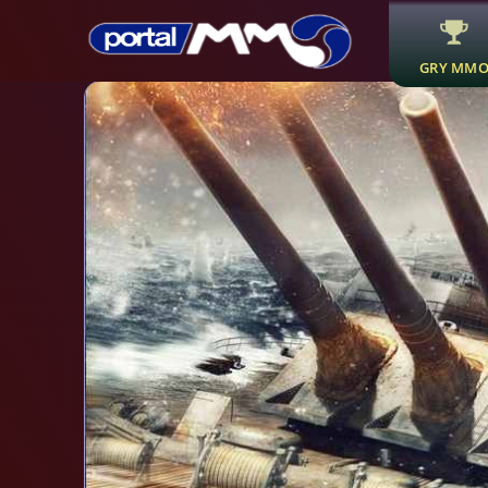
GRY MM