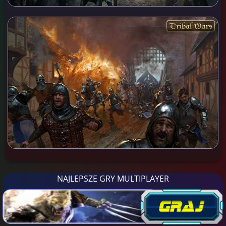
NAJLEPSZE GRY MULTIPLAYER