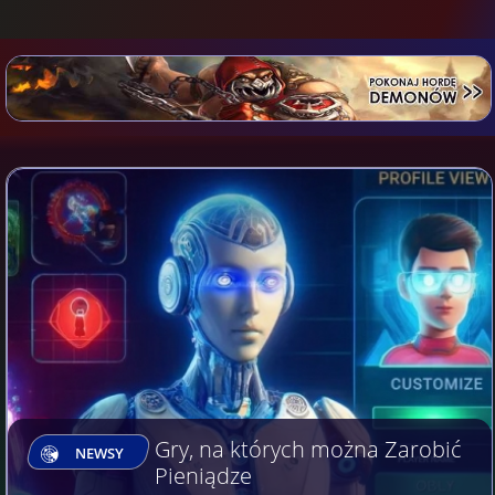
Gry, na których można Zarobić
NEWSY
Pieniądze