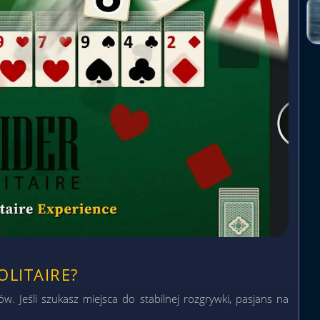
LITAIRE?
. Jeśli szukasz miejsca do stabilnej rozgrywki, pasjans na