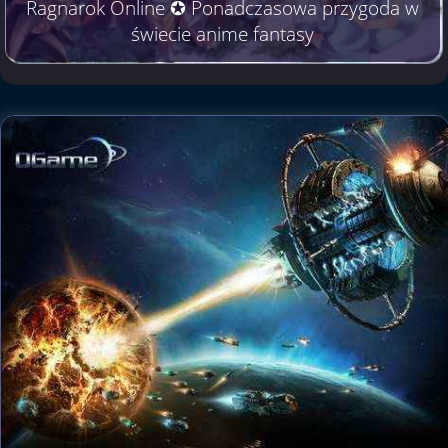
Ragnarok Online ✪ Ponadczasowa przygoda w
świecie anime fantasy