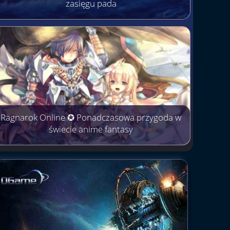
zasięgu pada
Ragnarok Online ✪ Ponadczasowa przygoda w
świecie anime fantasy