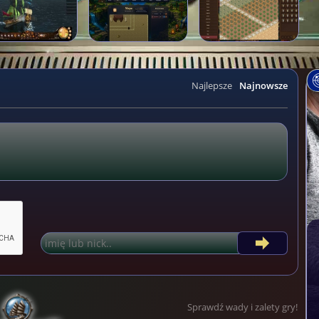
Najlepsze
Najnowsze
Sprawdź wady i zalety gry!