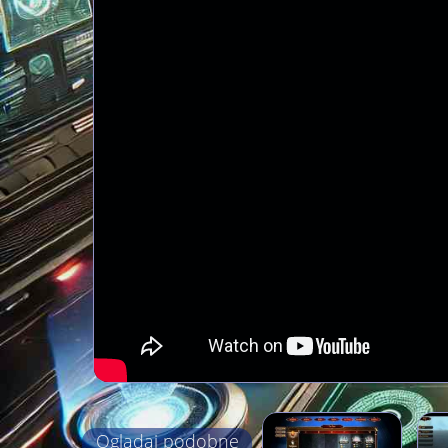
Oglądaj podobne