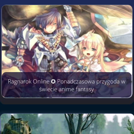
Ragnarok Online ✪ Ponadczasowa przygoda w
świecie anime fantasy