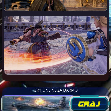
GRY ONLINE ZA DARMO