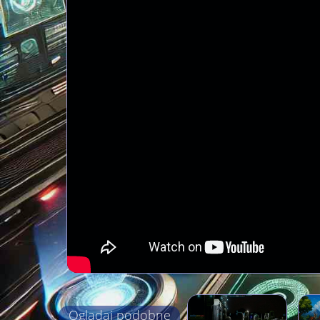
Oglądaj podobne