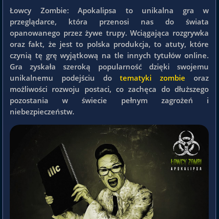
Łowcy Zombie: Apokalipsa to unikalna gra w
przeglądarce, która przenosi nas do świata
opanowanego przez żywe trupy. Wciągająca rozgrywka
oraz fakt, że jest to polska produkcja, to atuty, które
czynią tę grę wyjątkową na tle innych tytułów online.
Gra zyskała szeroką popularność dzięki swojemu
unikalnemu podejściu do
tematyki zombie
oraz
możliwości rozwoju postaci, co zachęca do dłuższego
pozostania w świecie pełnym zagrożeń i
niebezpieczeństw.