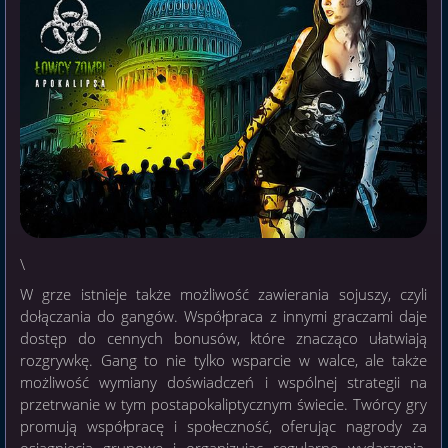
\
W grze istnieje także możliwość zawierania sojuszy, czyli
dołączania do gangów. Współpraca z innymi graczami daje
dostęp do cennych bonusów, które znacząco ułatwiają
rozgrywkę. Gang to nie tylko wsparcie w walce, ale także
możliwość wymiany doświadczeń i wspólnej strategii na
przetrwanie w tym postapokaliptycznym świecie. Twórcy gry
promują współpracę i społeczność, oferując nagrody za