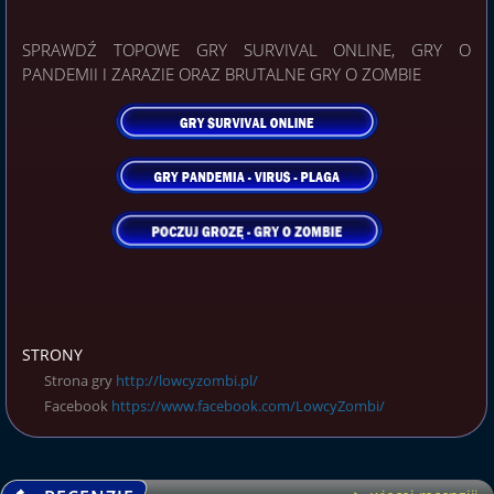
SPRAWDŹ TOPOWE GRY SURVIVAL ONLINE, GRY O
PANDEMII I ZARAZIE ORAZ BRUTALNE GRY O ZOMBIE
STRONY
Strona gry
http://lowcyzombi.pl/
Facebook
https://www.facebook.com/LowcyZombi/