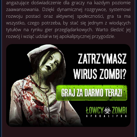
angażujące doświadczenie dla graczy na każdym poziomie
zaawansowania. Dzięki dynamicznej rozgrywce, systemowi
rozwoju postaci oraz aktywnej społeczności, gra ta ma
wszystko, czego potrzeba, by stać się jednym z wiodących
tytułów na rynku gier przeglądarkowych. Warto śledzić jej
rozwój i wziąć udział w tej apokaliptycznej przygodzie.