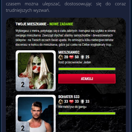
czasem można ulepszać, dostosowując się do coraz
trudniejszych wyzwań.