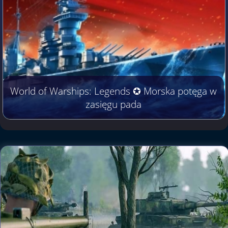
World of Warships: Legends ✪ Morska potęga w
zasięgu pada