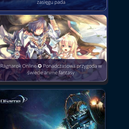
zasięgu pada
Ragnarok Online ✪ Ponadczasowa przygoda w
świecie anime fantasy