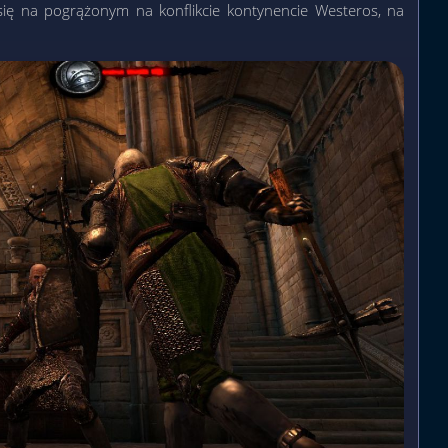
się na pogrążonym na konflikcie kontynencie Westeros, na