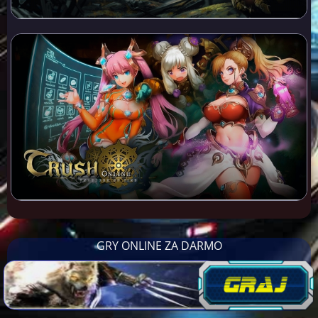
GRY ONLINE ZA DARMO