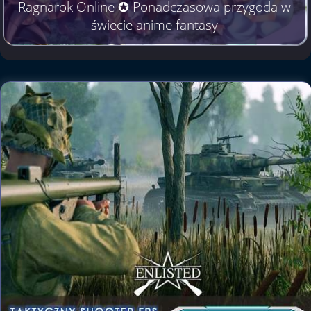
Ragnarok Online ✪ Ponadczasowa przygoda w
świecie anime fantasy