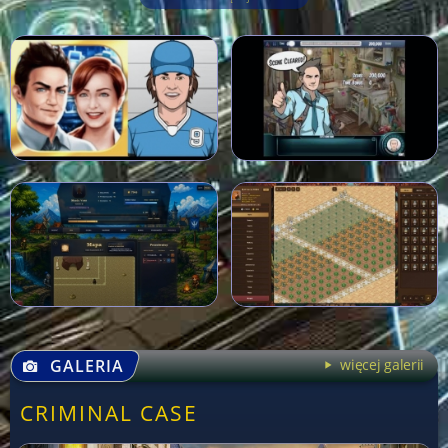
GALERIA
więcej galerii
CRIMINAL CASE