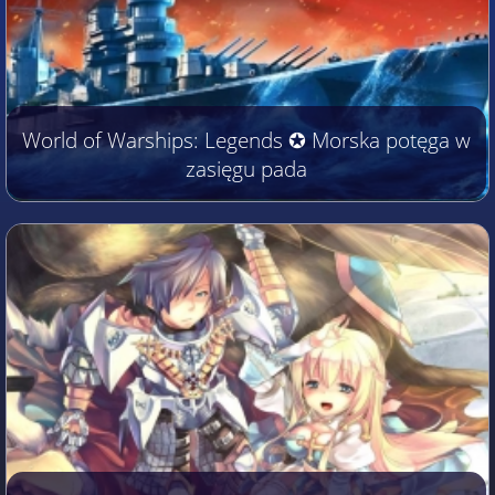
World of Warships: Legends ✪ Morska potęga w
zasięgu pada