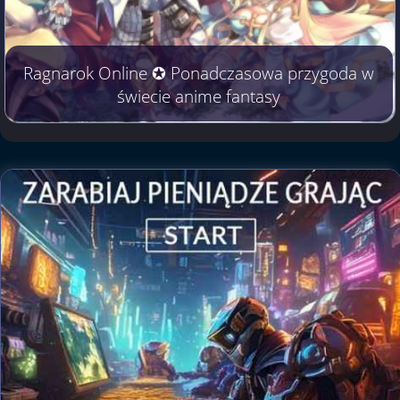
Ragnarok Online ✪ Ponadczasowa przygoda w
świecie anime fantasy