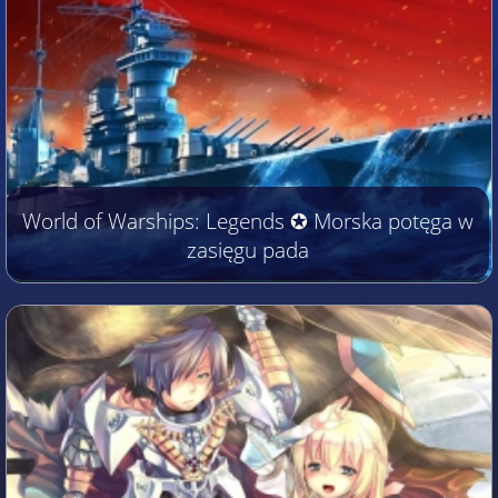
World of Warships: Legends ✪ Morska potęga w
zasięgu pada