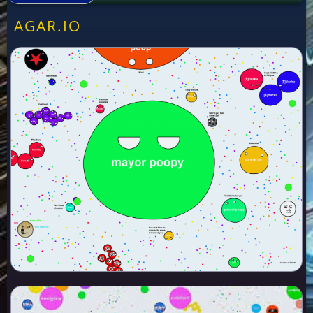
AGAR.IO