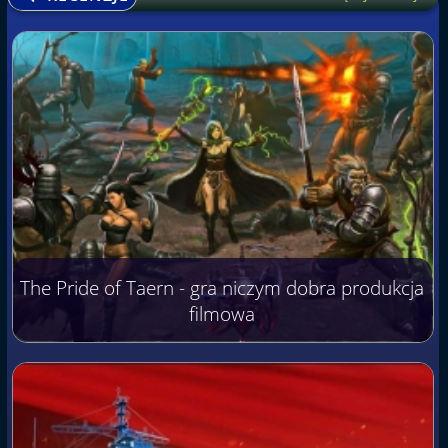
The Pride of Taern - gra niczym dobra produkcja
filmowa