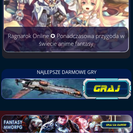
Ragnarok Online ✪ Ponadczasowa przygoda w
świecie anime fantasy
NAJLEPSZE DARMOWE GRY