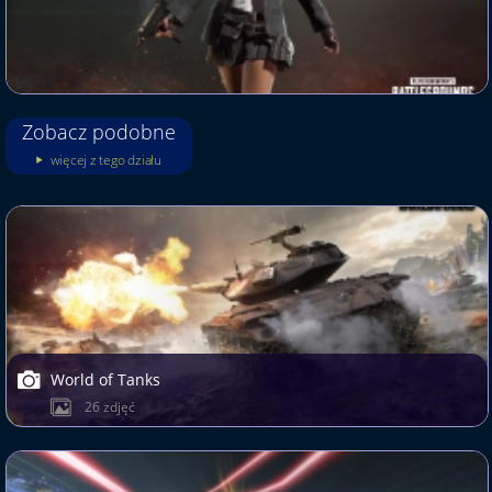
Zobacz podobne
więcej z tego działu
World of Tanks
26 zdjęć