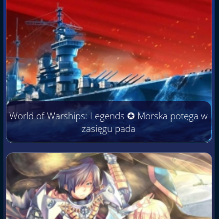
World of Warships: Legends ✪ Morska potęga w
zasięgu pada