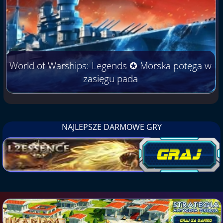
World of Warships: Legends ✪ Morska potęga w
zasięgu pada
NAJLEPSZE DARMOWE GRY