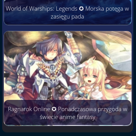
World of Warships: Legends ✪ Morska potęga w
zasięgu pada
Ragnarok Online ✪ Ponadczasowa przygoda w
świecie anime fantasy