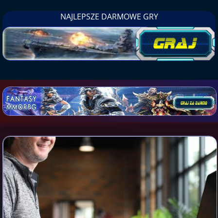
NAJLEPSZE DARMOWE GRY