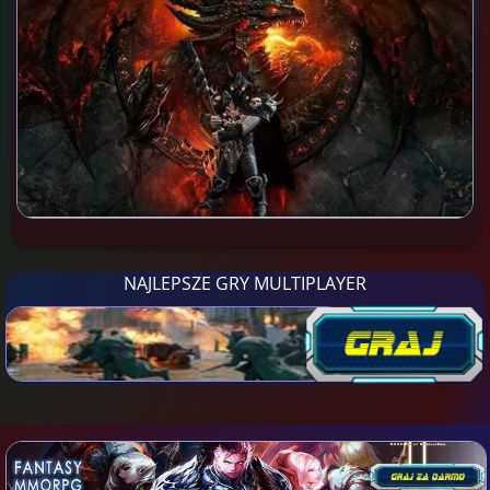
NAJLEPSZE GRY MULTIPLAYER