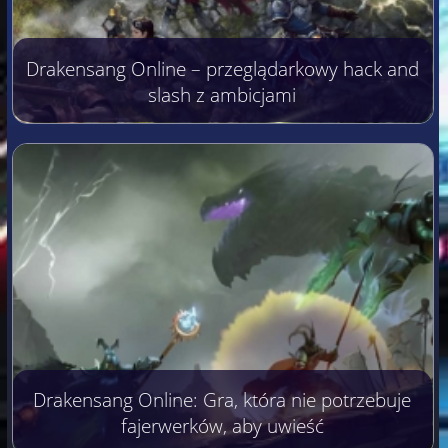
Drakensang Online – przeglądarkowy hack and
slash z ambicjami
Drakensang Online: Gra, która nie potrzebuje
fajerwerków, aby uwieść