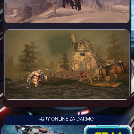
GRY ONLINE ZA DARMO