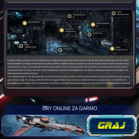
GRY ONLINE ZA DARMO