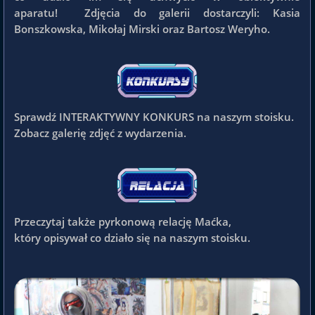
aparatu! Zdjęcia do galerii dostarczyli: Kasia
Bonszkowska, Mikołaj Mirski oraz Bartosz Weryho.
Sprawdź INTERAKTYWNY KONKURS na naszym stoisku.
Zobacz galerię zdjęć z wydarzenia.
Przeczytaj także pyrkonową relację Maćka,
który opisywał co działo się na naszym stoisku.