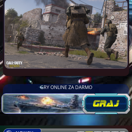
GRY ONLINE ZA DARMO