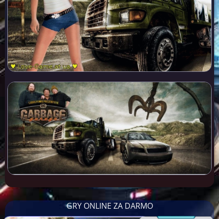
GRY ONLINE ZA DARMO