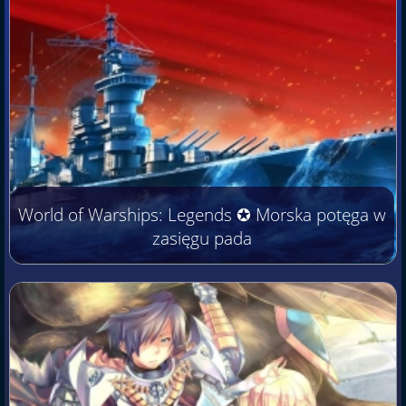
World of Warships: Legends ✪ Morska potęga w
zasięgu pada