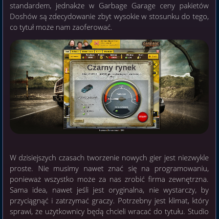
standardem, jednakże w Garbage Garage ceny pakietów
Doshów są zdecydowanie zbyt wysokie w stosunku do tego,
co tytuł może nam zaoferować.
W dzisiejszych czasach tworzenie nowych gier jest niezwykle
proste. Nie musimy nawet znać się na programowaniu,
ponieważ wszystko może za nas zrobić firma zewnętrzna.
Sama idea, nawet jeśli jest oryginalna, nie wystarczy, by
przyciągnąć i zatrzymać graczy. Potrzebny jest klimat, który
sprawi, że użytkownicy będą chcieli wracać do tytułu. Studio