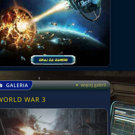
GALERIA
więcej galerii
WORLD WAR 3