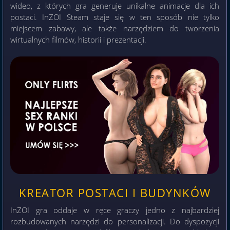
wideo, z których gra generuje unikalne animacje dla ich
postaci. InZOI Steam staje się w ten sposób nie tylko
miejscem zabawy, ale także narzędziem do tworzenia
wirtualnych filmów, historii i prezentacji.
KREATOR POSTACI I BUDYNKÓW
InZOI gra oddaje w ręce graczy jedno z najbardziej
rozbudowanych narzędzi do personalizacji. Do dyspozycji