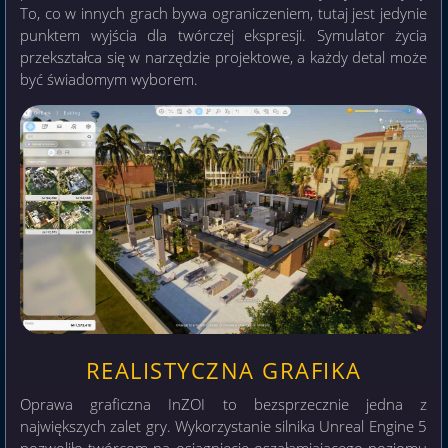
To, co w innych grach bywa ograniczeniem, tutaj jest jedynie
punktem wyjścia dla twórczej ekspresji. Symulator życia
przekształca się w narzędzie projektowe, a każdy detal może
być świadomym wyborem.
REALISTYCZNA GRAFIKA
Oprawa graficzna InZOI to bezsprzecznie jedna z
największych zalet gry. Wykorzystanie silnika Unreal Engine 5