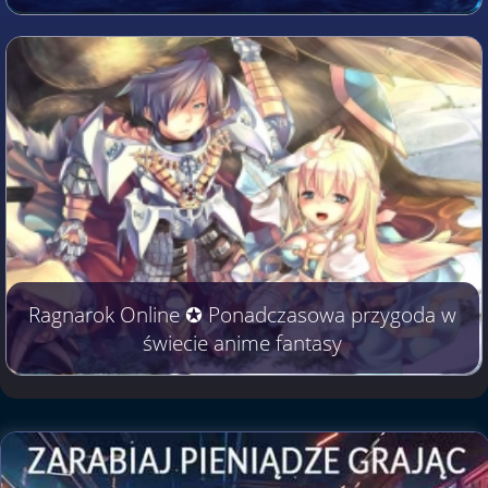
Ragnarok Online ✪ Ponadczasowa przygoda w
świecie anime fantasy