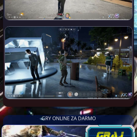
GRY ONLINE ZA DARMO