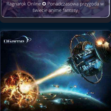
Ragnarok Online ✪ Ponadczasowa przygoda w
świecie anime fantasy