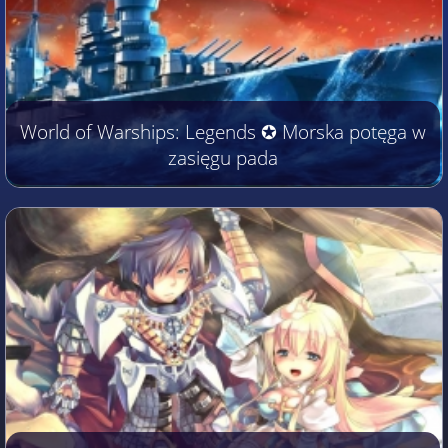
World of Warships: Legends ✪ Morska potęga w
zasięgu pada