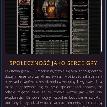
SPOŁECZNOŚĆ JAKO SERCE GRY
Tekstowa gra RPG Amorion wyróżnia się tym, że to gracze w
dużej mierze tworzą klimat świata. Możliwość zakładania i
rozwijania klanów, uczestniczenia w wspólnych wyprawach, a
także angażowania się w życie społeczności sprawia, że
relacje międzyludzkie są tu równie ważne jak walka czy
eksploracja. Klanowe wojny, wspólne budowanie struktur
obronnych czy udział w turniejach to elementy, które nadają