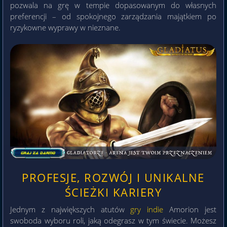
pozwala na grę w tempie dopasowanym do własnych
preferencji – od spokojnego zarządzania majątkiem po
ryzykowne wyprawy w nieznane.
PROFESJE, ROZWÓJ I UNIKALNE
ŚCIEŻKI KARIERY
Jednym z największych atutów
gry indie
Amorion jest
swoboda wyboru roli, jaką odegrasz w tym świecie. Możesz