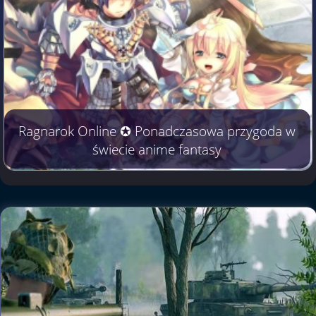
Ragnarok Online ✪ Ponadczasowa przygoda w
świecie anime fantasy