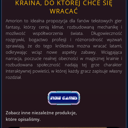
KRAINA, DO KTÓREJ CHCE SIĘ
WRACAĆ
Amorion to idealna propozycja dla fanów tekstowych gier
fantasy, którzy cenią klimat, rozbudowaną mechanikę i
możliwość współtworzenia świata. Długowieczność
rozgrywki, bogactwo profesji i różnorodność wyzwań
sprawiają, że do tego królestwa można wracać latami,
odkrywając wciąż nowe aspekty zabawy. Wciągająca
narracja, poczucie realnej obecności w magicznej krainie i
rozbudowana społeczność nadają tej grze charakter
interaktywnej powieści, w której każdy gracz zapisuje własny
rozdział.
Zobacz inne niezależne produkcje,
które opisaliśmy.