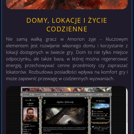
DOMY, LOKACJE I ŻYCIE
CODZIENNE
Nie samą walką gracz w Amorion żyje – kluczowym
elementem jest rozwijanie własnego domu i korzystanie z
lokacji dostępnych w świecie gry. Dom to nie tylko miejsce
odpoczynku, ale także baza, w której można regenerować
energię, przechowywać cenne przedmioty czy zapraszać
lokatorów. Rozbudowa posiadłości wpływa na komfort gry i
może zapewnić przewagę w codziennych wyzwaniach.