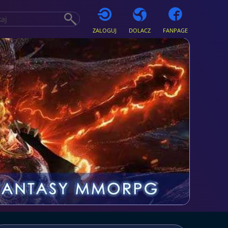
ZALOGUJ
DOLACZ
FANPAGE