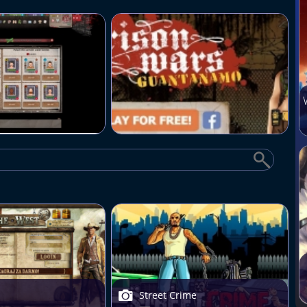
Street Crime