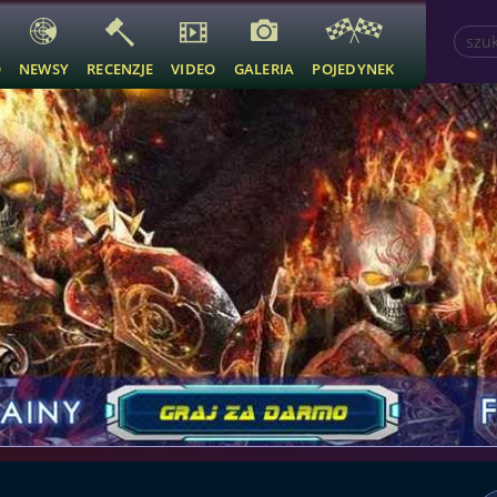
O
NEWSY
RECENZJE
VIDEO
GALERIA
POJEDYNEK