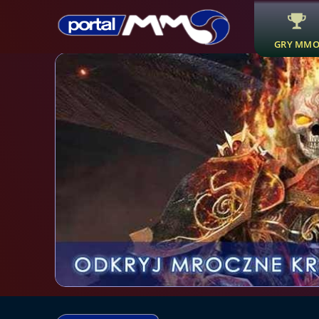
GRY MM