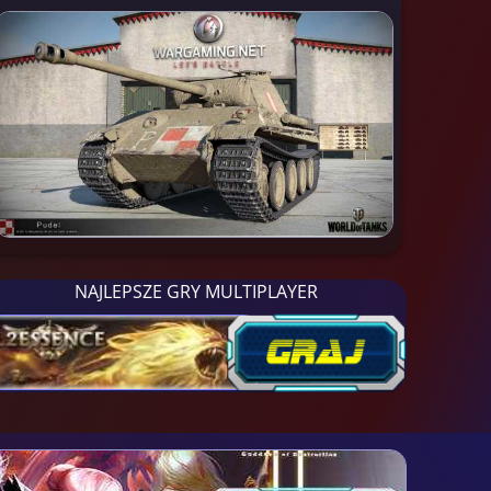
NAJLEPSZE GRY MULTIPLAYER