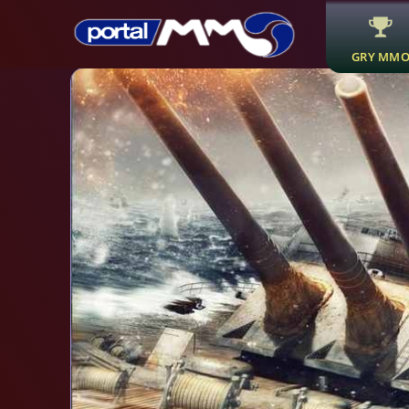
GRY MM