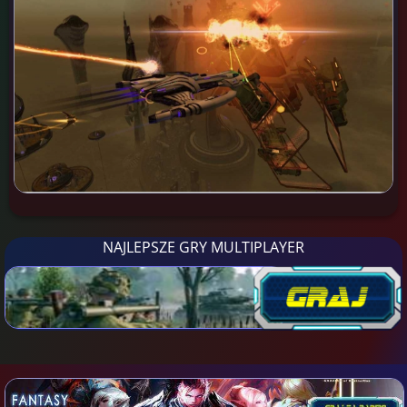
NAJLEPSZE GRY MULTIPLAYER