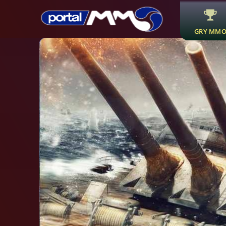
GRY MM