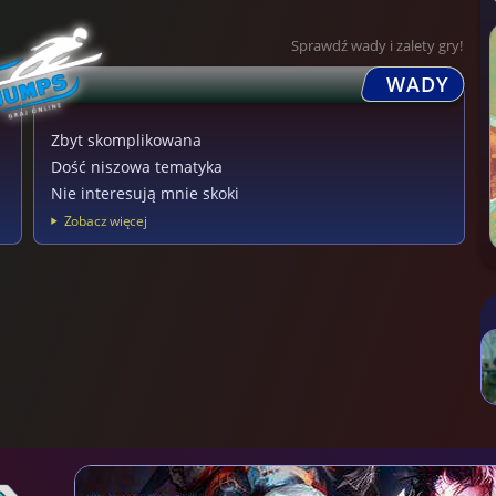
Sprawdź wady i zalety gry!
WADY
Zbyt skomplikowana
Dość niszowa tematyka
Nie interesują mnie skoki
Zobacz więcej