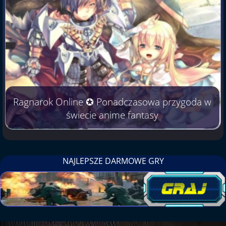
Ragnarok Online ✪ Ponadczasowa przygoda w
świecie anime fantasy
NAJLEPSZE DARMOWE GRY