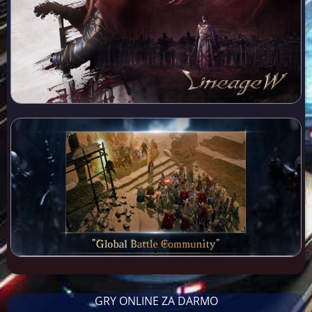
GRY ONLINE ZA DARMO