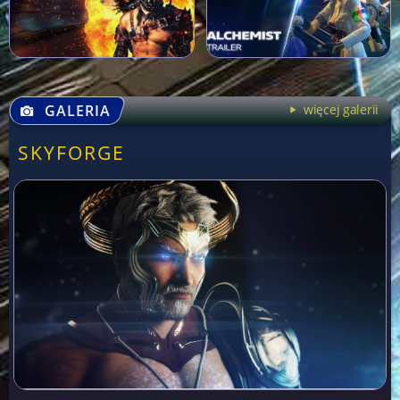
GALERIA
więcej galerii
SKYFORGE