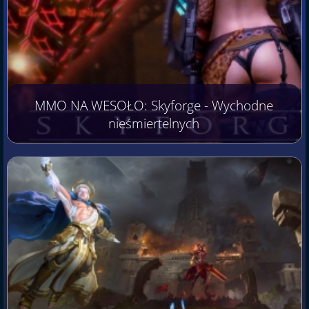
MMO NA WESOŁO: Skyforge - Wychodne
nieśmiertelnych