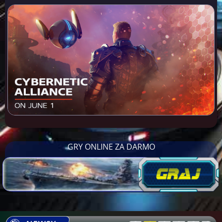
GRY ONLINE ZA DARMO