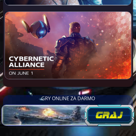
GRY ONLINE ZA DARMO