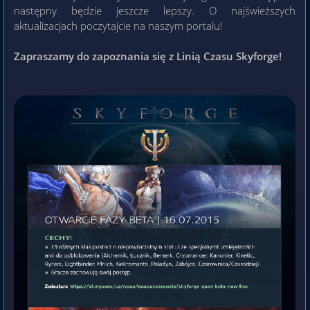
następny będzie jeszcze lepszy. O najświeższych
aktualizacjach poczytajcie na naszym portalu!
Zapraszamy do zapoznania się z Linią Czasu Skyforge!