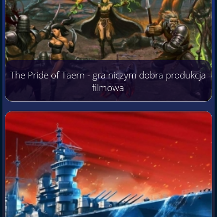
The Pride of Taern - gra niczym dobra produkcja
filmowa