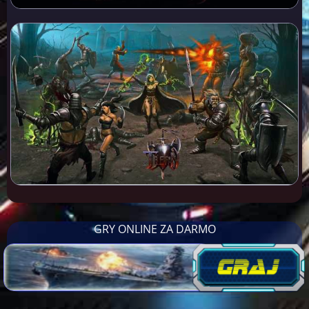
GRY ONLINE ZA DARMO