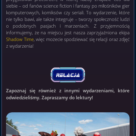
siebie – od fanów science fiction i fantasy po miłośników gier
komputerowych, komiksów czy seriali. To wydarzenie, które
nie tylko bawi, ale także integruje – tworzy społeczność ludzi
o podobnych pasjach i marzeniach. Z przyjemnością
informujemy, że na miejscu jest nasza zaprzyjaźniona ekipa
Shadow Time
, więc możecie spodziewać się relacji oraz zdjęć
z wydarzenia!
Zapoznaj się również z innymi wydarzeniami, które
odwiedzieliśmy. Zapraszamy do lektury!