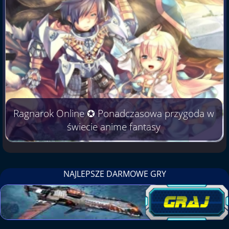
Ragnarok Online ✪ Ponadczasowa przygoda w
świecie anime fantasy
NAJLEPSZE DARMOWE GRY