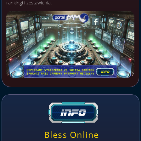
rankingi i zestawienia.
Bless Online