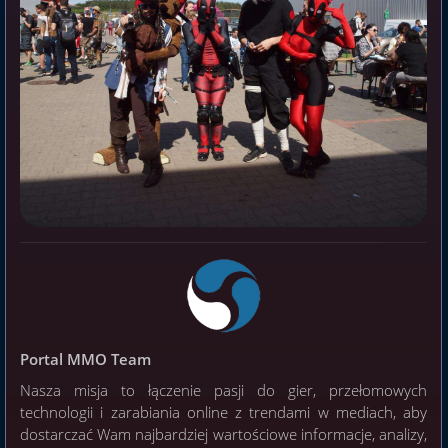
Portal MMO Team
Nasza misja to łączenie pasji do gier, przełomowych
technologii i zarabiania online z trendami w mediach, aby
dostarczać Wam najbardziej wartościowe informacje, analizy,