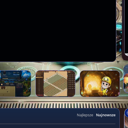
Najlepsze
Najnowsze