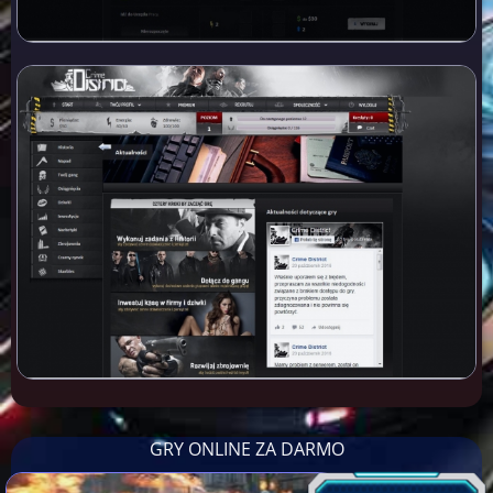
GRY ONLINE ZA DARMO