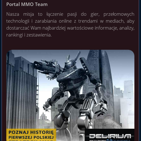
Portal MMO Team
Nasza misja to łączenie pasji do gier, przełomowych
technologii i zarabiania online z trendami w mediach, aby
dostarczać Wam najbardziej wartościowe informacje, analizy,
rankingi i zestawienia.