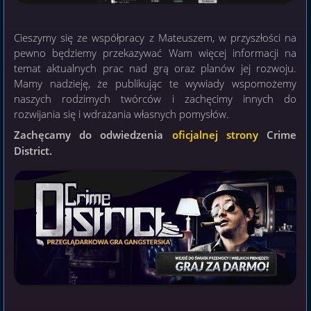
Cieszymy się ze współpracy z Mateuszem, w przyszłości na
pewno będziemy przekazywać Wam więcej informacji na
temat aktualnych prac nad grą oraz planów jej rozwoju.
Mamy nadzieję, że publikując te wywiady wspomożemy
naszych rodzimych twórców i zachęcimy innych do
rozwijania się i wdrażania własnych pomysłów.
Zachęcamy do odwiedzenia
oficjalnej strony
Crime
District.