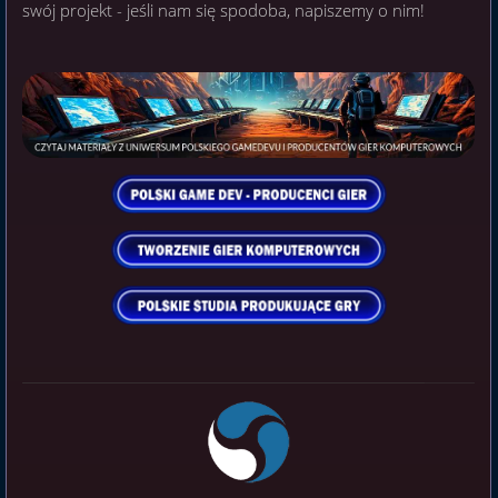
swój projekt - jeśli nam się spodoba, napiszemy o nim!