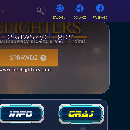
ZALOGUJ
DOLACZ
FANPAGE
ciekawszych gier